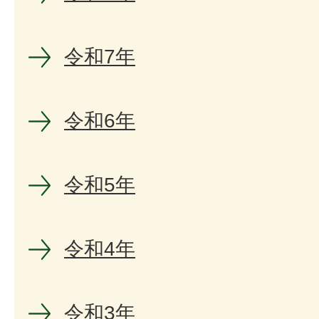
令和7年
令和6年
令和5年
令和4年
令和3年