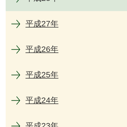
平成27年
平成26年
平成25年
平成24年
平成23年