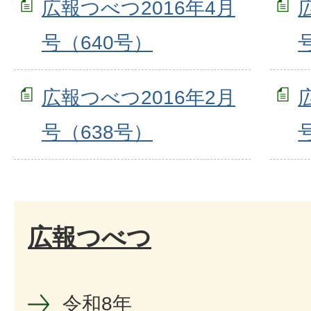
広報つべつ2016年4月
号（640号）
広報つべつ2016年2月
号（638号）
広報つべつ
令和8年