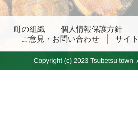
町の組織
個人情報保護方針
ご意見・お問い合わせ
サイ
Copyright (c) 2023 Tsubetsu town. 