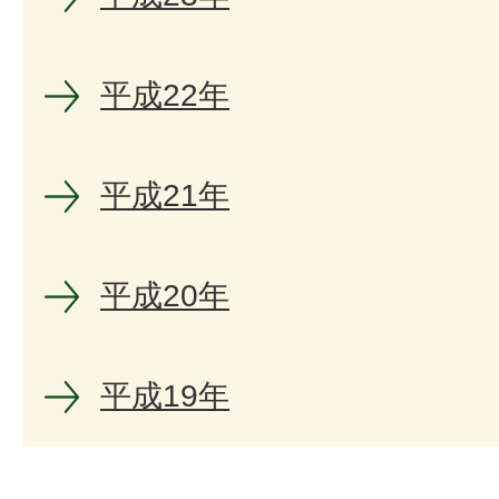
平成22年
平成21年
平成20年
平成19年