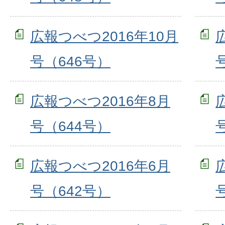
広報つべつ2016年10月
号（646号）
広報つべつ2016年8月
号（644号）
広報つべつ2016年6月
号（642号）