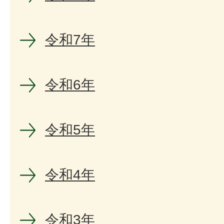
令和7年
令和6年
令和5年
令和4年
令和3年