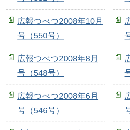
広報つべつ2008年10月
号（550号）
広報つべつ2008年8月
号（548号）
広報つべつ2008年6月
号（546号）