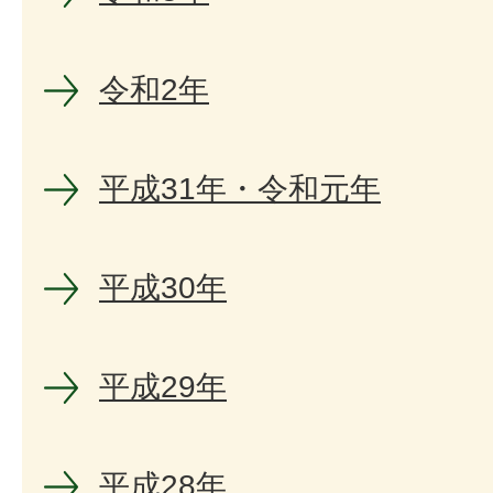
令和2年
平成31年・令和元年
平成30年
平成29年
平成28年