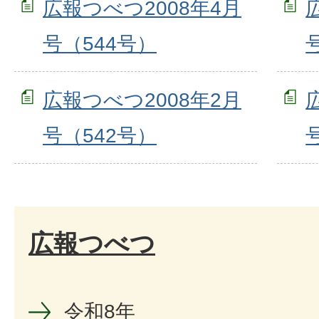
広報つべつ2008年4月
号（544号）
広報つべつ2008年2月
号（542号）
広報つべつ
令和8年