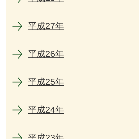
平成27年
平成26年
平成25年
平成24年
平成23年