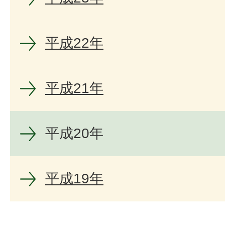
平成22年
平成21年
平成20年
平成19年