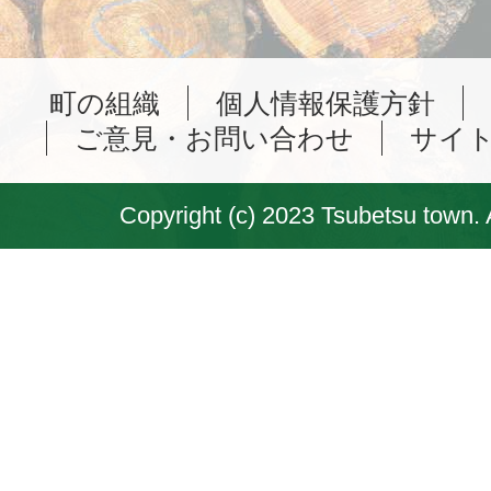
町の組織
個人情報保護方針
ご意見・お問い合わせ
サイ
Copyright (c) 2023 Tsubetsu town. 