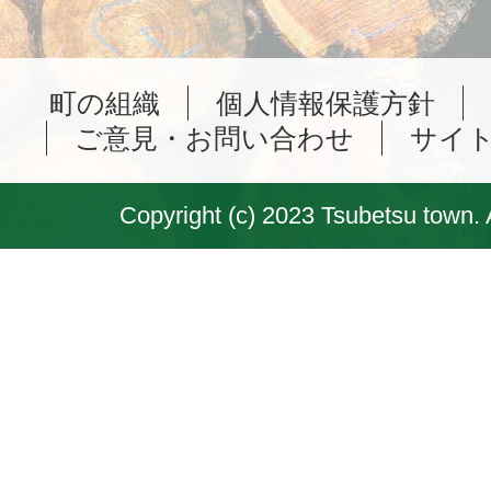
町の組織
個人情報保護方針
ご意見・お問い合わせ
サイ
Copyright (c) 2023 Tsubetsu town. 