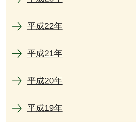
平成22年
平成21年
平成20年
平成19年