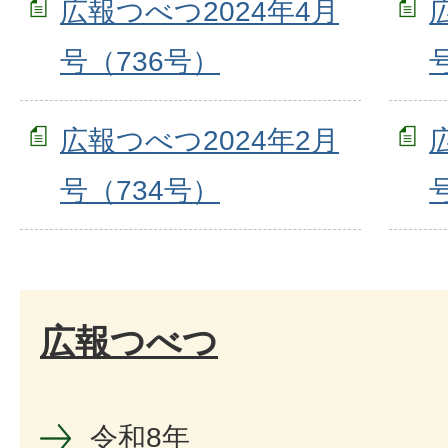
広報つべつ2024年4月
号（736号）
広報つべつ2024年2月
号（734号）
広報つべつ
令和8年