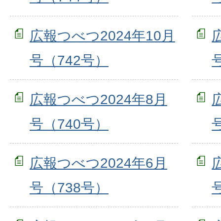
広報つべつ2024年10月
号（742号）
広報つべつ2024年8月
号（740号）
広報つべつ2024年6月
号（738号）