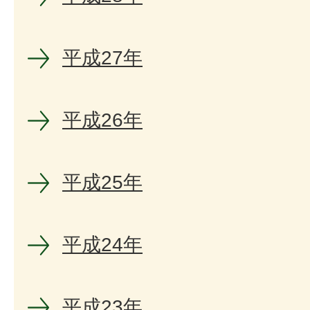
平成27年
平成26年
平成25年
平成24年
平成23年