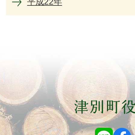
平成22年