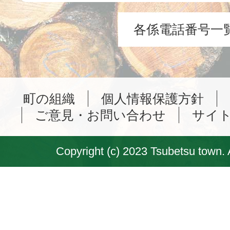
各係電話番号一
町の組織
個人情報保護方針
ご意見・お問い合わせ
サイ
Copyright (c) 2023 Tsubetsu town. 