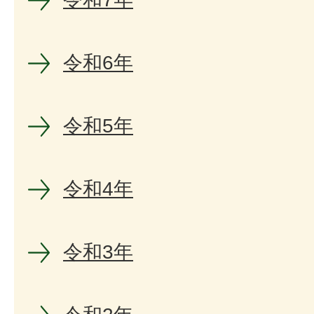
令和6年
令和5年
令和4年
令和3年