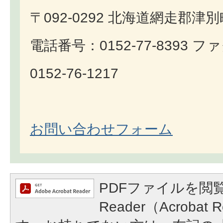
〒092-0292 北海道網走郡津
電話番号：0152-77-8393 
0152-76-1217
お問い合わせフォーム
PDFファイルを閲覧
Reader（Acroba