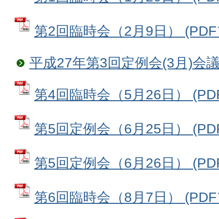
第2回臨時会（2月9日） (PDFフ
平成27年第3回定例会(3月)会
第4回臨時会（5月26日） (PDF
第5回定例会（6月25日） (PDF
第5回定例会（6月26日） (PDF
第6回臨時会（8月7日） (PDFフ