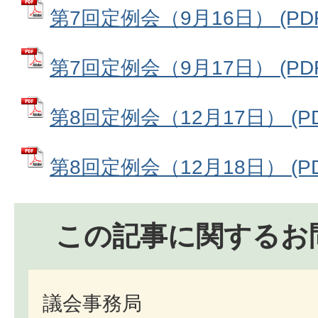
第7回定例会（9月16日） (PDF
第7回定例会（9月17日） (PDF
第8回定例会（12月17日） (PD
第8回定例会（12月18日） (PD
この記事に関するお
議会事務局