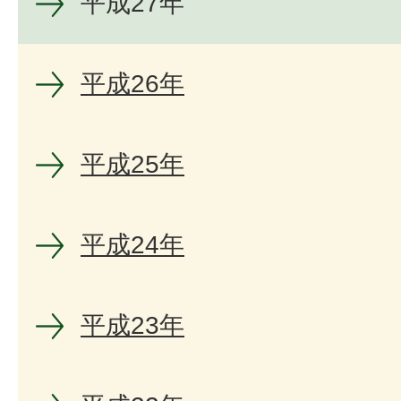
平成27年
平成26年
平成25年
平成24年
平成23年