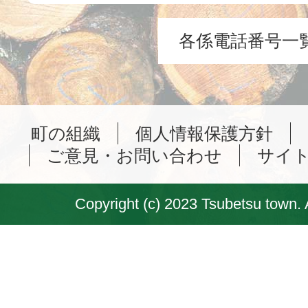
各係電話番号一
町の組織
個人情報保護方針
ご意見・お問い合わせ
サイ
Copyright (c) 2023 Tsubetsu town. 