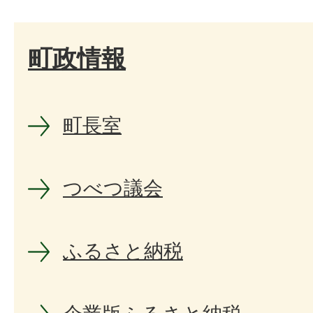
町政情報
町長室
つべつ議会
ふるさと納税