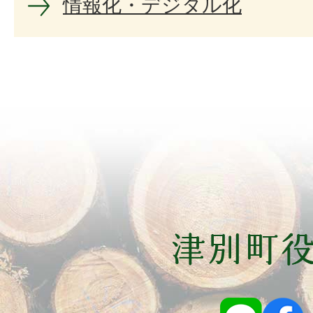
情報化・デジタル化