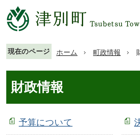
現在のページ
ホーム
町政情報
財政情報
予算について