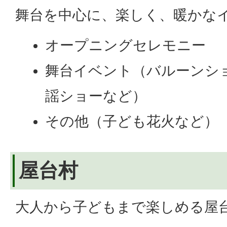
舞台を中心に、楽しく、暖かな
オープニングセレモニー
舞台イベント（バルーンシ
謡ショーなど）
その他（子ども花火など）
屋台村
大人から子どもまで楽しめる屋