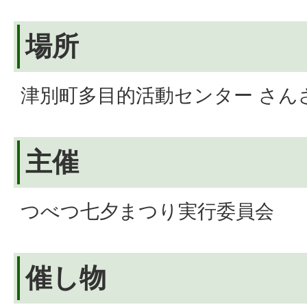
場所
津別町多目的活動センター さん
主催
つべつ七夕まつり実行委員会
催し物