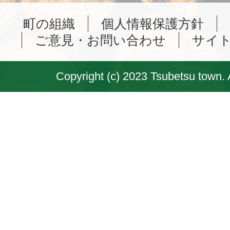
町の組織
個人情報保護方針
ご意見・お問い合わせ
サイ
Copyright (c) 2023 Tsubetsu town. 