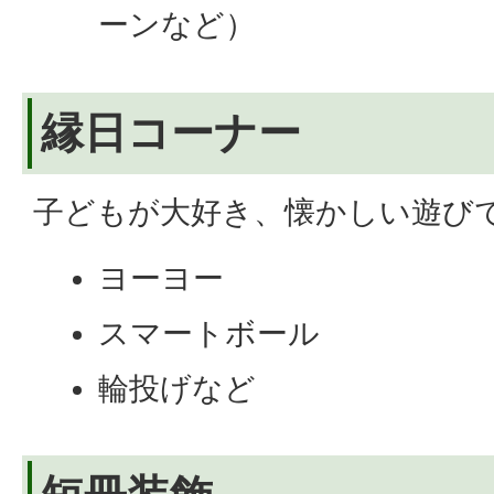
ーンなど）
縁日コーナー
子どもが大好き、懐かしい遊び
ヨーヨー
スマートボール
輪投げなど