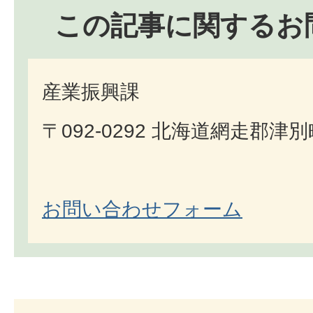
この記事に関するお
産業振興課
〒092-0292 北海道網走郡津
お問い合わせフォーム