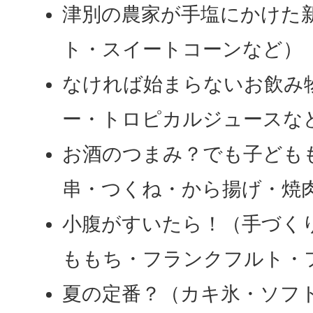
津別の農家が手塩にかけた
ト・スイートコーンなど）
なければ始まらないお飲み
ー・トロピカルジュースな
お酒のつまみ？でも子ども
串・つくね・から揚げ・焼
小腹がすいたら！（手づく
ももち・フランクフルト・
夏の定番？（カキ氷・ソフ