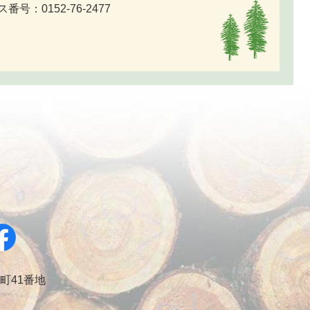
番号：0152-76-2477
幸町41番地