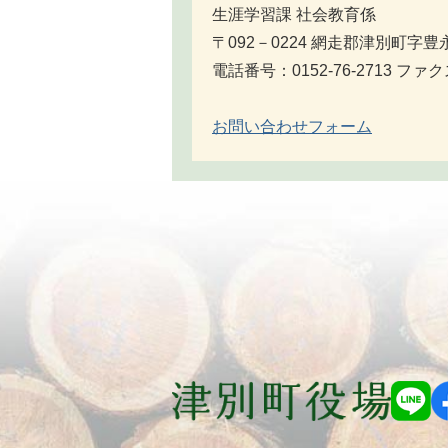
生涯学習課 社会教育係
〒092－0224 網走郡津別町字豊
電話番号：0152-76-2713 ファクス
お問い合わせフォーム