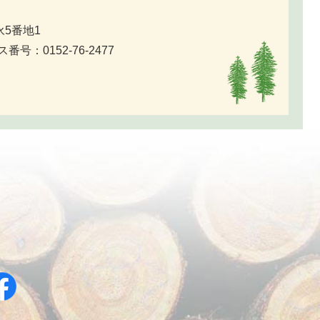
永5番地1
番号：0152-76-2477