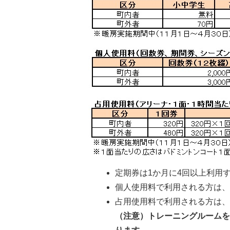
定期券は1か月に4回以上利用
個人使用料で利用される方は
占用使用料で利用される方は
（注意）トレーニングルーム