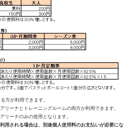
する方が利用できます。
、アリーナとトレーニングルームの両方が利用できます。
、アリーナのみの使用となります。
を利用される場合は、別途個人使用料のお支払いが必要にな