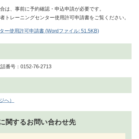
場合は、事前に予約確認・申込申請が必要です。
業者トレーニングセンター使用許可申請書をご覧ください。
用許可申請書 (Wordファイル: 51.5KB)
号：0152-76-2713
ージへ）
に関するお問い合わせ先