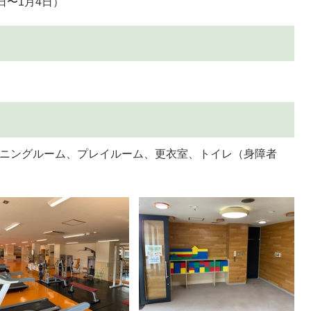
日〜1月4日）
ーニングルーム、プレイルーム、更衣室、トイレ（身障者