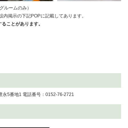
ングルームのみ）
施設内掲示の下記POPに記載してあります。
することがあります。
5番地1 電話番号：0152-76-2721