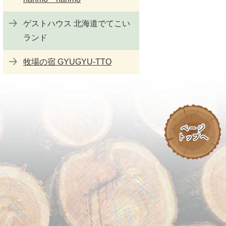
ゲストハウス 北海道でてこい
ランド
牧場の宿 GYUGYU-TTO