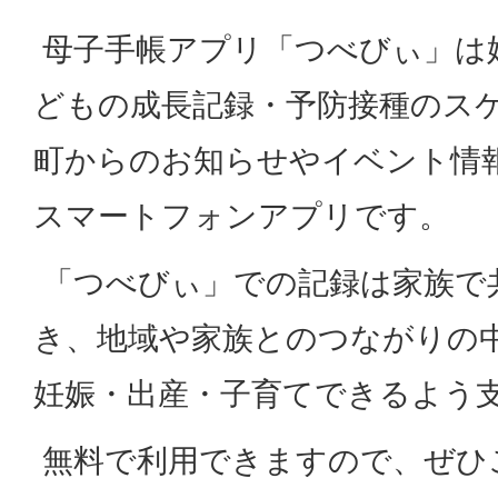
母子手帳アプリ「つべびぃ」は
どもの成長記録・予防接種のス
町からのお知らせやイベント情
スマートフォンアプリです。
「つべびぃ」での記録は家族で
き、地域や家族とのつながりの
妊娠・出産・子育てできるよう
無料で利用できますので、ぜひ