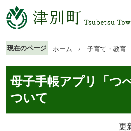
現在のページ
ホーム
子育て・教育
母子手帳アプリ「つ
ついて
更