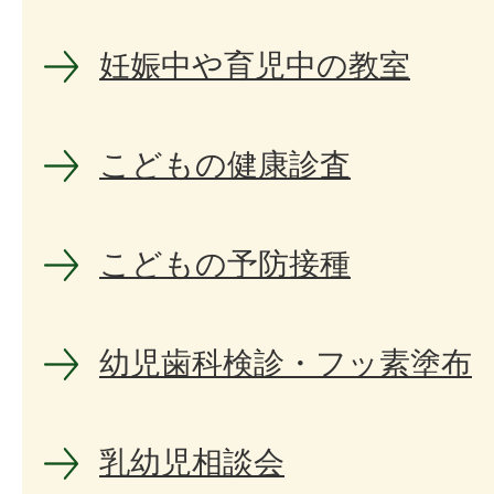
妊娠中や育児中の教室
こどもの健康診査
こどもの予防接種
幼児歯科検診・フッ素塗布
乳幼児相談会