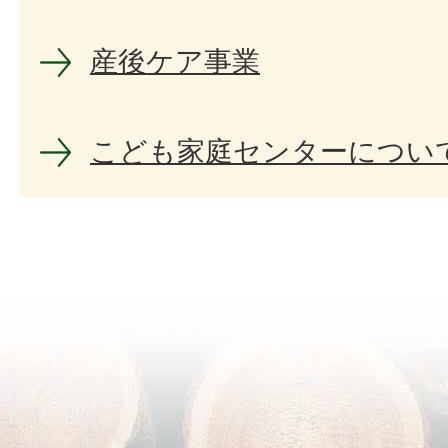
産後ケア事業
こども家庭センターについ