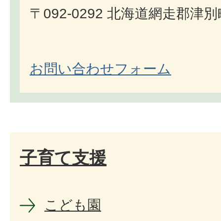
〒092-0292 北海道網走郡津
お問い合わせフォーム
子育て支援
こども園