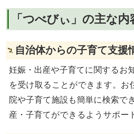
「つべびぃ」の主な内
自治体からの子育て支援
妊娠・出産や子育てに関するお
を受け取ることができます。お
院や子育て施設も簡単に検索で
産・子育てができるようサポー