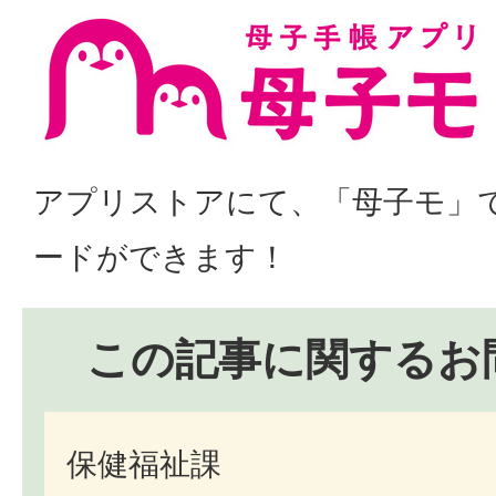
アプリストアにて、「母子モ」
ードができます！
この記事に関するお
保健福祉課