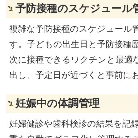
予防接種のスケジュール
複雑な予防接種のスケジュール
す。子どもの出生日と予防接種
次に接種できるワクチンと最適
出し、予定日が近づくと事前に
妊娠中の体調管理
妊婦健診や歯科検診の結果を記