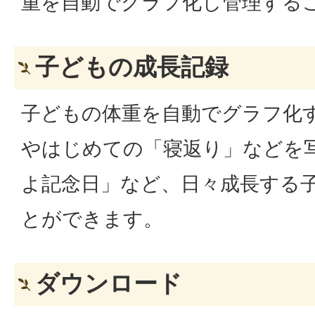
重を自動でグラフ化し管理する
子どもの成長記録
子どもの体重を自動でグラフ化
やはじめての「寝返り」などを
よ記念日」など、日々成長する
とができます。
ダウンロード