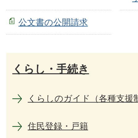
公文書の公開請求
くらし・手続き
くらしのガイド（各種支援
住民登録・戸籍