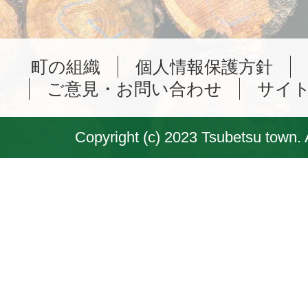
町の組織
個人情報保護方針
ご意見・お問い合わせ
サイ
Copyright (c) 2023 Tsubetsu town. 