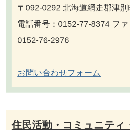
〒092-0292 北海道網走郡津
電話番号：0152-77-8374 
0152-76-2976
お問い合わせフォーム
住民活動・コミュニティ