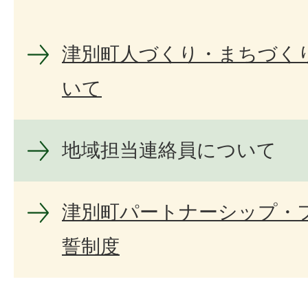
津別町人づくり・まちづく
いて
地域担当連絡員について
津別町パートナーシップ・
誓制度