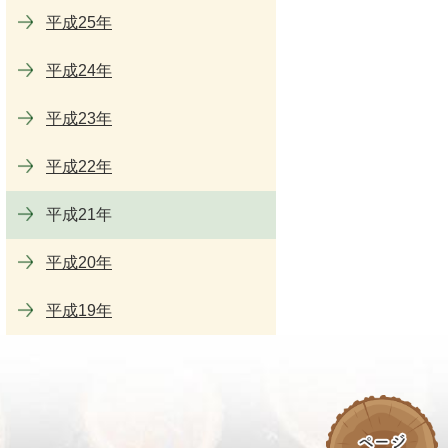
平成25年
平成24年
平成23年
平成22年
平成21年
平成20年
平成19年