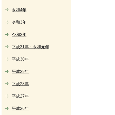
令和4年
令和3年
令和2年
平成31年・令和元年
平成30年
平成29年
平成28年
平成27年
平成26年