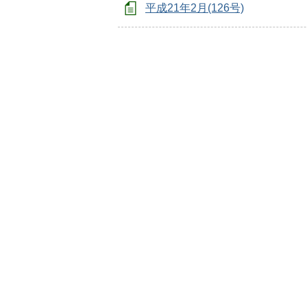
平成21年2月(126号)