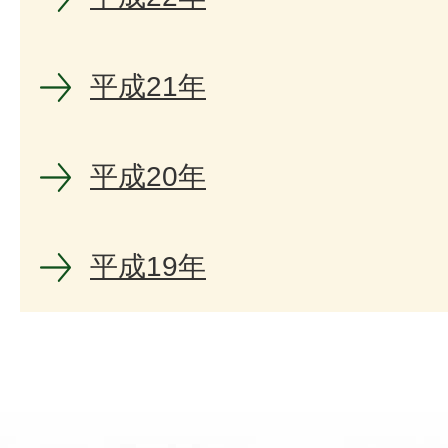
平成21年
平成20年
平成19年