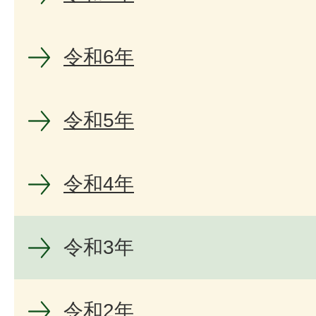
令和6年
令和5年
令和4年
令和3年
令和2年