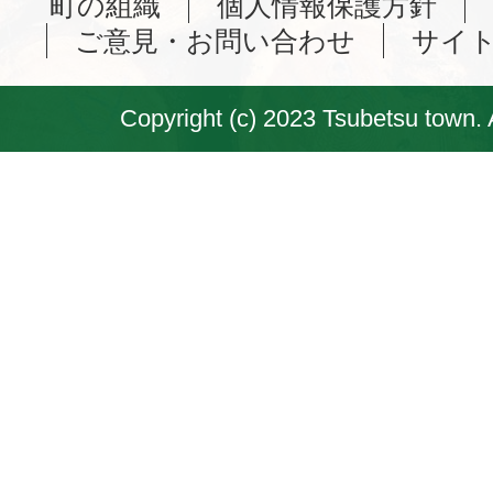
町の組織
個人情報保護方針
ご意見・お問い合わせ
サイ
Copyright (c) 2023 Tsubetsu town. 