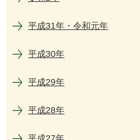
平成31年・令和元年
平成30年
平成29年
平成28年
平成27年