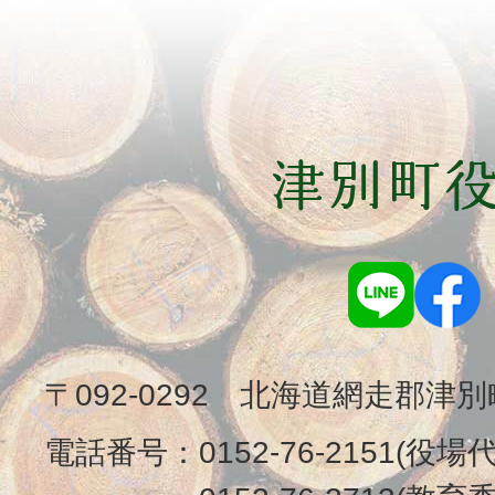
〒092-0292 北海道網走郡津
電話番号：
0152-76-2151(役場