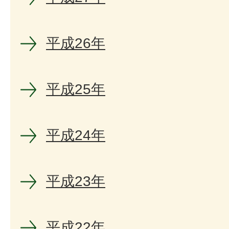
平成26年
平成25年
平成24年
平成23年
平成22年