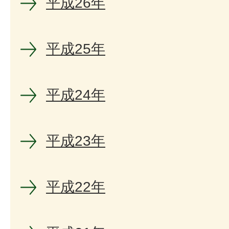
平成26年
平成25年
平成24年
平成23年
平成22年