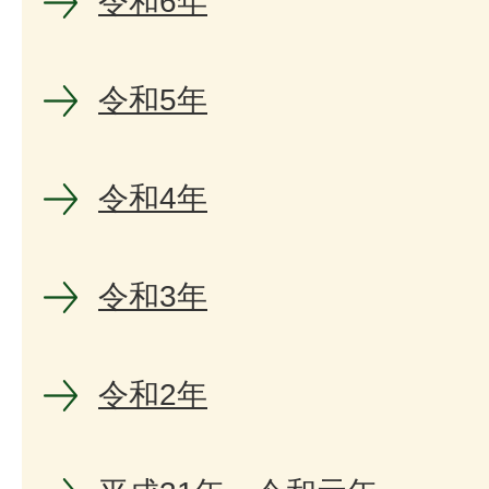
令和6年
令和5年
令和4年
令和3年
令和2年