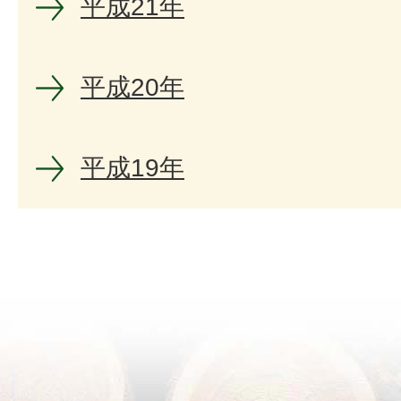
平成21年
平成20年
平成19年