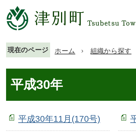
現在のページ
ホーム
組織から探す
平成30年
平成30年11月(170号)