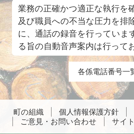
業務の正確かつ適正な執行を
及び職員への不当な圧力を排
に、通話の録音を行っています
る旨の自動音声案内は行って
各係電話番号一
町の組織
個人情報保護方針
ご意見・お問い合わせ
サイ