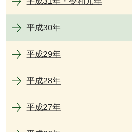
平成31年・令和元年
平成30年
平成29年
平成28年
平成27年