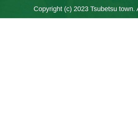
Copyright (c) 2023 Tsubetsu town. 