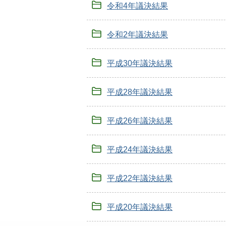
令和4年議決結果
令和2年議決結果
平成30年議決結果
平成28年議決結果
平成26年議決結果
平成24年議決結果
平成22年議決結果
平成20年議決結果