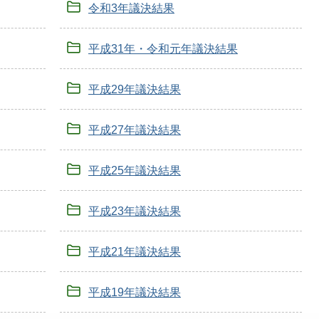
令和3年議決結果
平成31年・令和元年議決結果
平成29年議決結果
平成27年議決結果
平成25年議決結果
平成23年議決結果
平成21年議決結果
平成19年議決結果