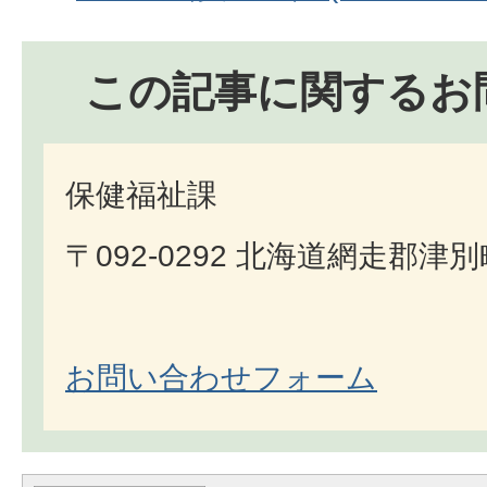
この記事に関するお
保健福祉課
〒092-0292 北海道網走郡津
お問い合わせフォーム