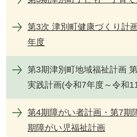
第3次 津別町健康づくり計画
年度
第3期津別町地域福祉計画 
実践計画(令和7年度～令和1
第4期障がい者計画・第7期
期障がい児福祉計画