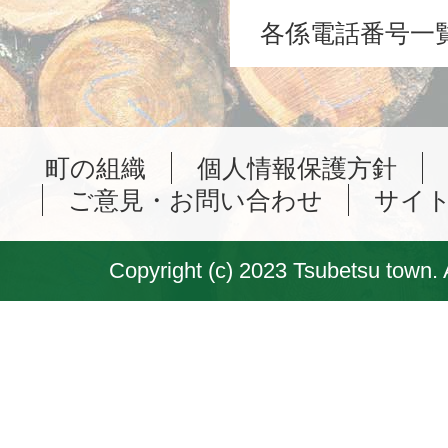
各係電話番号一
町の組織
個人情報保護方針
ご意見・お問い合わせ
サイ
Copyright (c) 2023 Tsubetsu town. 