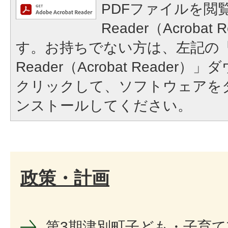
PDFファイルを閲覧
Reader（Acroba
す。お持ちでない方は、左記の「A
Reader（Acrobat Reade
クリックして、ソフトウェアを
ンストールしてください。
政策・計画
第3期津別町子ども・子育て