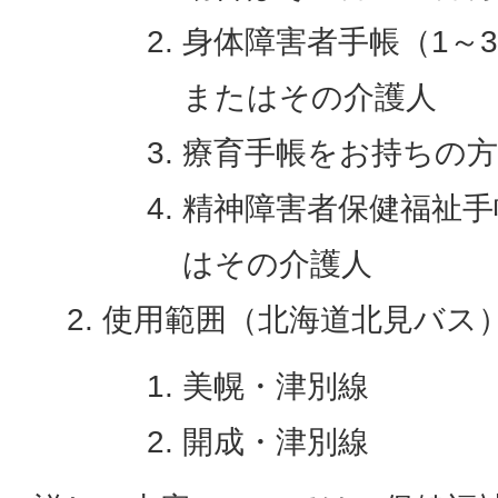
身体障害者手帳（1～
またはその介護人
療育手帳をお持ちの
精神障害者保健福祉手
はその介護人
使用範囲（北海道北見バス
美幌・津別線
開成・津別線