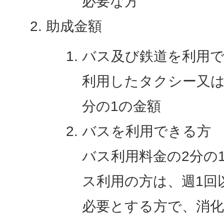
必要な方
助成金額
バス及び鉄道を利用
利用したタクシー又は
分の1の金額
バスを利用できる方
バス利用料金の2分の
ス利用の方は、週1回
必要とする方で、消化