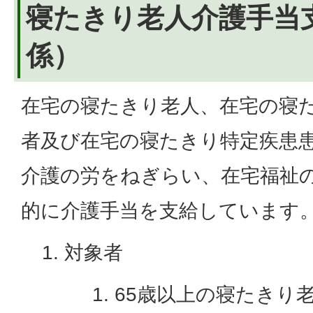
寝たきり老人介護手当
係）
在宅の寝たきり老人、在宅の寝
者及び在宅の寝たきり特定疾患
介護の労をねぎらい、在宅福祉
的に介護手当を支給しています
対象者
65歳以上の寝たきり