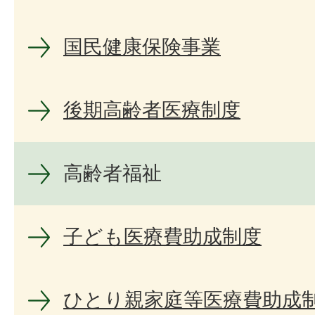
国民健康保険事業
後期高齢者医療制度
高齢者福祉
子ども医療費助成制度
ひとり親家庭等医療費助成