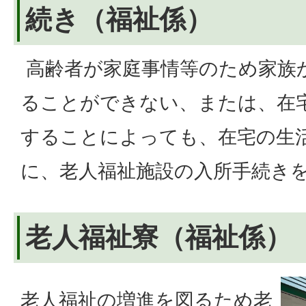
続き（福祉係）
高齢者が家庭事情等のため家族
ることができない、または、在
することによっても、在宅の生
に、老人福祉施設の入所手続き
老人福祉寮（福祉係）
老人福祉の増進を図るため老