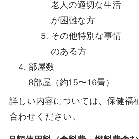
老人の適切な生活
が困難な方
その他特別な事情
のある方
部屋数
8部屋（約15〜16畳）
詳しい内容については、保健福
合わせください。