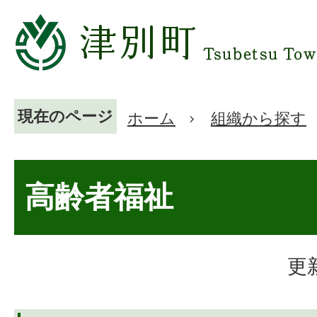
現在のページ
ホーム
組織から探す
高齢者福祉
更