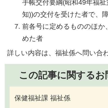
手帳交付要綱(昭和49年福祉
知))の交付を受けた者で、
前各号に定めるもののほか
めた者
詳しい内容は、福祉係へ問い合
この記事に関するお
保健福祉課 福祉係