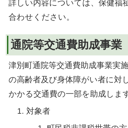
詳しい内容については、保健福
合わせください。
通院等交通費助成事業
津別町通院等交通費助成事業実
の高齢者及び身体障がい者に対
かかる交通費の一部を助成しま
対象者