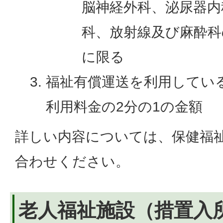
脳神経外科、泌尿器内
科、放射線及び麻酔科
に限る
福祉有償運送を利用してい
利用料金の2分の1の金額
詳しい内容については、保健福
合わせください。
老人福祉施設（措置入