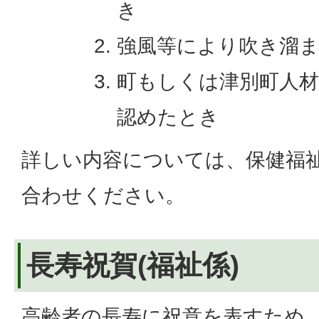
き
強風等により吹き溜
町もしくは津別町人
認めたとき
詳しい内容については、保健福
合わせください。
長寿祝賀(福祉係)
高齢者の長寿に祝意を表すため