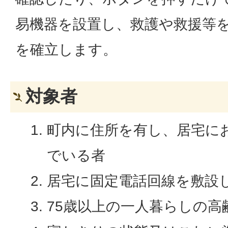
易機器を設置し、救護や救援等
を確立します。
対象者
町内に住所を有し、居宅に
でいる者
居宅に固定電話回線を敷設
75歳以上の一人暮らしの高