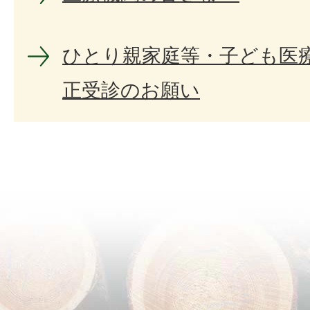
ひとり親家庭等・子ども医
正受診のお願い