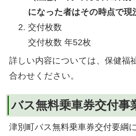
になった者はその時点で現
交付枚数
交付枚数 年52枚
詳しい内容については、保健福
合わせください。
バス無料乗車券交付事
津別町バス無料乗車券交付要綱