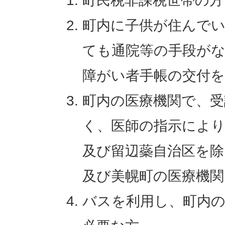
町民税非課税世帯の方
町内に子供が住んで
ても通院等の手段がな
障がい者手帳の交付
町内の医療機関で、受
く、医師の指示により
及び留辺蘂自治区を除
及び美幌町の医療機関
バスを利用し、町内の