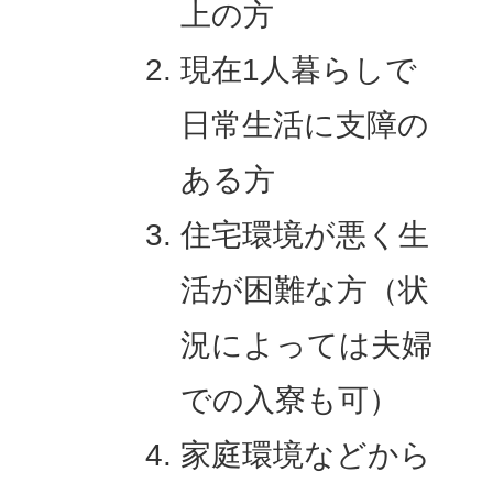
上の方
現在1人暮らしで
日常生活に支障の
ある方
住宅環境が悪く生
活が困難な方（状
況によっては夫婦
での入寮も可）
家庭環境などから