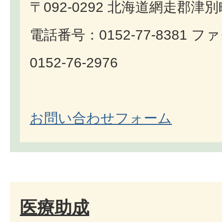
〒092-0292 北海道網走郡津
電話番号：0152-77-8381 
0152-76-2976
お問い合わせフォーム
医療助成