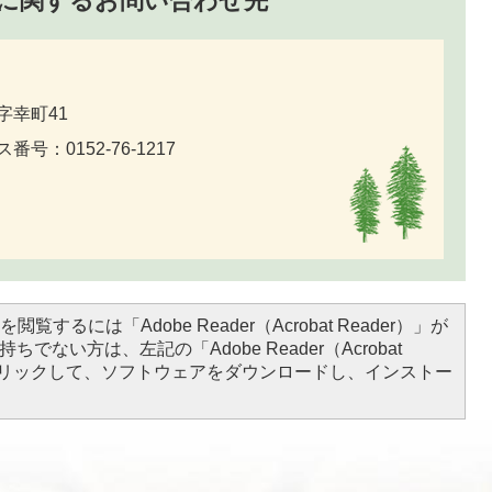
に関するお問い合わせ先
字幸町41
番号：0152-76-1217
閲覧するには「Adobe Reader（Acrobat Reader）」が
ちでない方は、左記の「Adobe Reader（Acrobat
をクリックして、ソフトウェアをダウンロードし、インストー