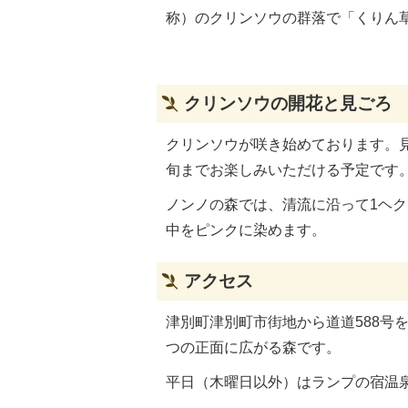
称）のクリンソウの群落で「くりん
クリンソウの開花と見ごろ
クリンソウが咲き始めております。
旬までお楽しみいただける予定です
ノンノの森では、清流に沿って1ヘク
中をピンクに染めます。
アクセス
津別町津別町市街地から道道588号
つの正面に広がる森です。
平日（木曜日以外）はランプの宿温