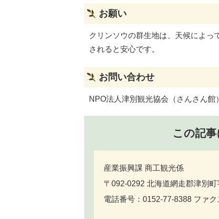
お願い
クリンソウの群生地は、天候によっ
されると安心です。
お問い合わせ
NPO法人津別観光協会（さんさん館）電話
この記事
産業振興課 商工観光係
〒092-0292 北海道網走郡津別町
電話番号：0152-77-8388 ファクス