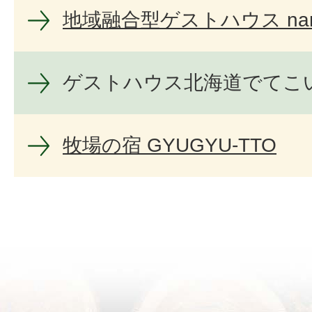
地域融合型ゲストハウス nan
ゲストハウス北海道でてこ
牧場の宿 GYUGYU-TTO