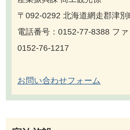
〒092-0292 北海道網走郡津
電話番号：0152-77-8388 
0152-76-1217
お問い合わせフォーム