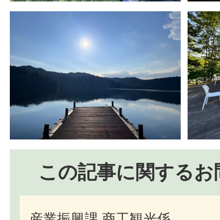
この記事に関するお
産業振興課 商工観光係