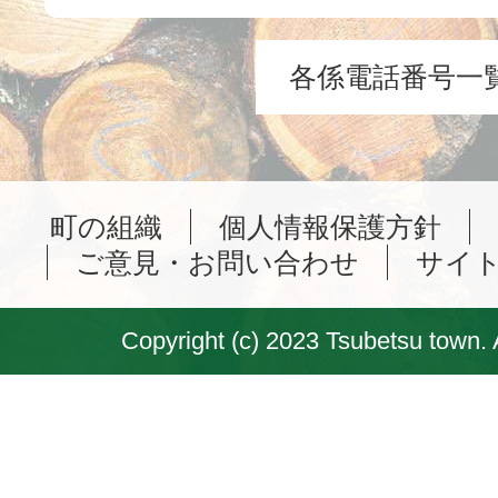
各係電話番号一
町の組織
個人情報保護方針
ご意見・お問い合わせ
サイ
Copyright (c) 2023 Tsubetsu town. 