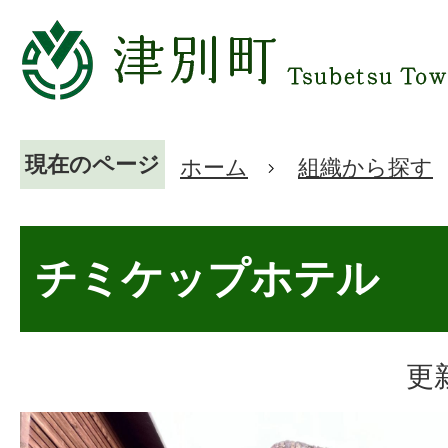
現在のページ
ホーム
組織から探す
チミケップホテル
更