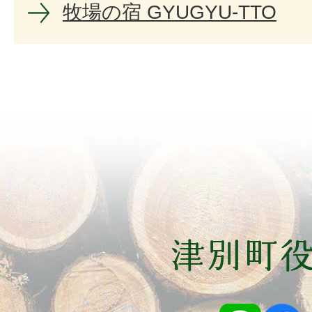
牧場の宿 GYUGYU-TTO