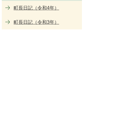
町長日記（令和4年）
町長日記（令和3年）