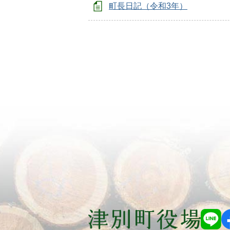
町長日記（令和3年）