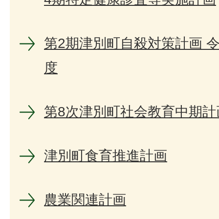
第2期津別町自殺対策計画 令
度
第8次津別町社会教育中期計
津別町食育推進計画
農業関連計画