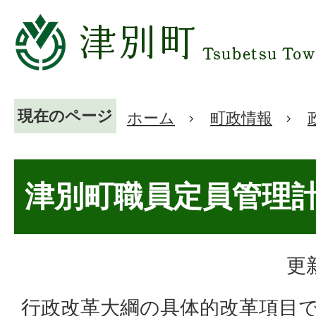
現在のページ
ホーム
町政情報
津別町職員定員管理
更
行政改革大綱の具体的改革項目