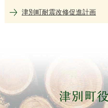
津別町耐震改修促進計画