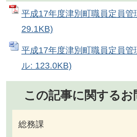
平成17年度津別町職員定員管理
29.1KB)
平成17年度津別町職員定員管理計
ル: 123.0KB)
この記事に関するお
総務課