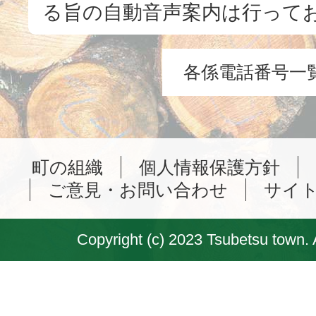
る旨の自動音声案内は行って
各係電話番号一
町の組織
個人情報保護方針
ご意見・お問い合わせ
サイ
Copyright (c) 2023 Tsubetsu town. 