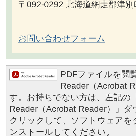
〒092-0292 北海道網走郡津
お問い合わせフォーム
PDFファイルを閲覧
Reader（Acroba
す。お持ちでない方は、左記の「A
Reader（Acrobat Reade
クリックして、ソフトウェアを
ンストールしてください。