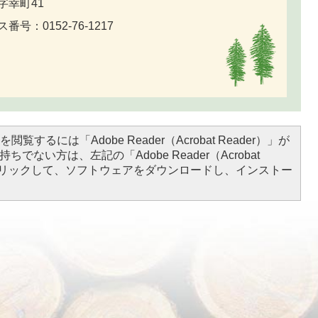
字幸町41
番号：0152-76-1217
閲覧するには「Adobe Reader（Acrobat Reader）」が
ちでない方は、左記の「Adobe Reader（Acrobat
をクリックして、ソフトウェアをダウンロードし、インストー