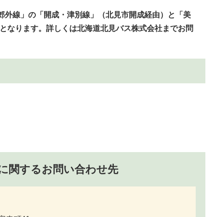
「郊外線」の「開成・津別線」（北見市開成経由）と「美
線となります。詳しくは北海道北見バス株式会社までお問
に関するお問い合わせ先