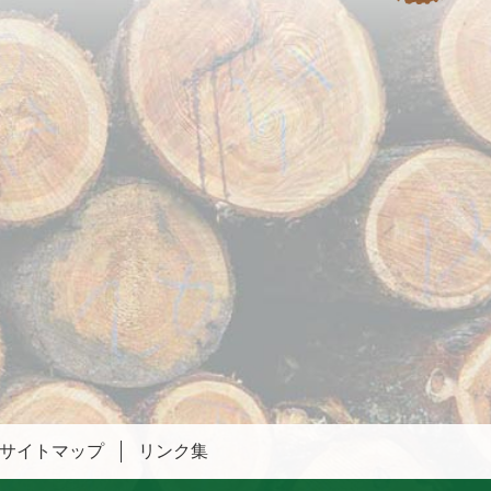
サイトマップ
リンク集