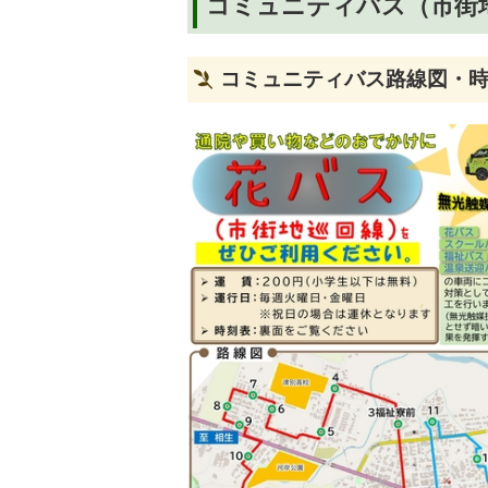
コミュニティバス（市街
コミュニティバス路線図・