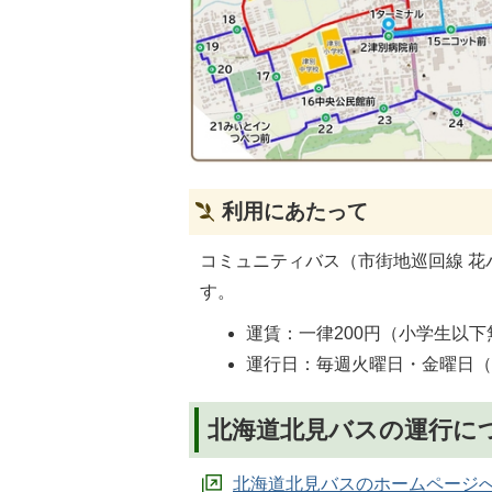
利用にあたって
コミュニティバス（市街地巡回線 花
す。
運賃：一律200円（小学生以下
運行日：毎週火曜日・金曜日
北海道北見バスの運行に
北海道北見バスのホームページ